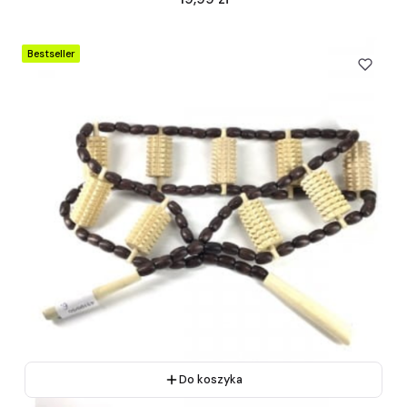
Bestseller
Do koszyka