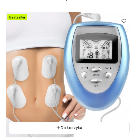
Bestseller
Do koszyka