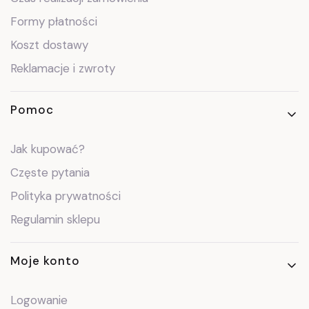
Formy płatności
Koszt dostawy
Reklamacje i zwroty
Pomoc
Jak kupować?
Częste pytania
Polityka prywatności
Regulamin sklepu
Moje konto
Logowanie