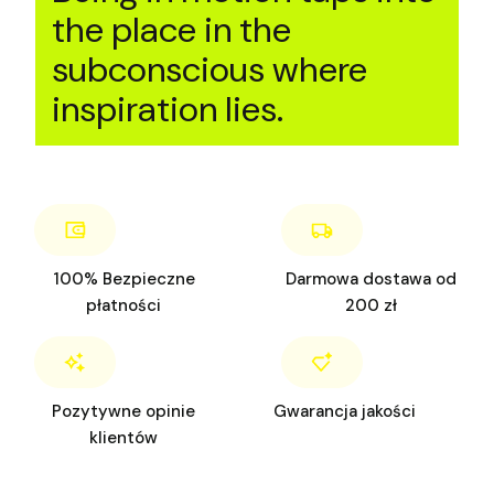
the place in the
subconscious where
inspiration lies.
100% Bezpieczne
Darmowa dostawa od
płatności
200 zł
Pozytywne opinie
Gwarancja jakości
klientów