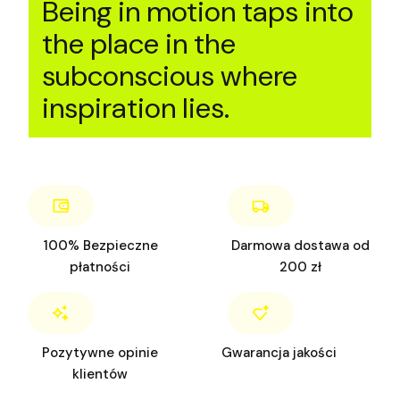
Being in motion taps into
the place in the
subconscious where
inspiration lies.
100% Bezpieczne
Darmowa dostawa od
płatności
200 zł
Pozytywne opinie
Gwarancja jakości
klientów