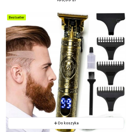
Bestseller
Do koszyka