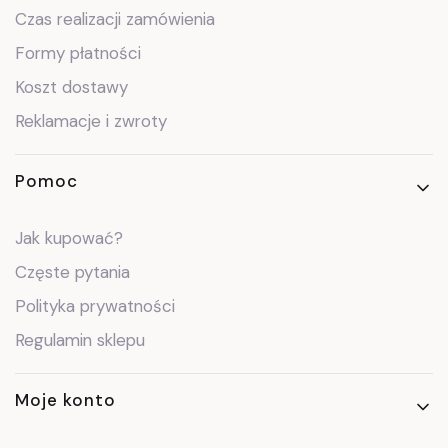
Czas realizacji zamówienia
Formy płatności
Koszt dostawy
Reklamacje i zwroty
Pomoc
Jak kupować?
Częste pytania
Polityka prywatności
Regulamin sklepu
Moje konto