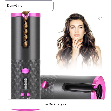
Domyślne
Do koszyka