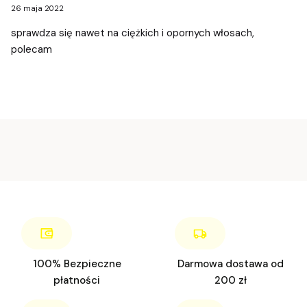
26 maja 2022
sprawdza się nawet na ciężkich i opornych włosach,
polecam
100% Bezpieczne
Darmowa dostawa od
płatności
200 zł