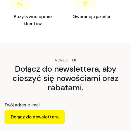
Pozytywne opinie
Gwarancja jakości
klientów
NEWSLETTER
Dołącz do newslettera, aby
cieszyć się nowościami oraz
rabatami.
Twój adres e-mail
Dołącz do newslettera