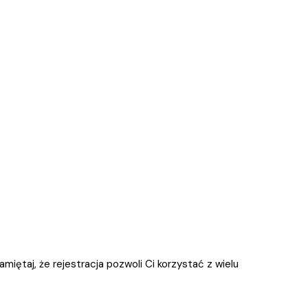
pamiętaj, że rejestracja pozwoli Ci korzystać z wielu