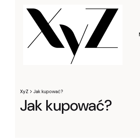
XyZ
Jak kupować?
Jak kupować?