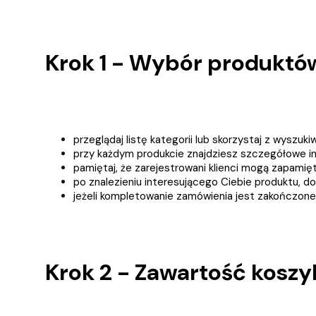
Krok 1 - Wybór produktó
przeglądaj listę kategorii lub skorzystaj z wyszuk
przy każdym produkcie znajdziesz szczegółowe in
pamiętaj, że zarejestrowani klienci mogą zapamię
po znalezieniu interesującego Ciebie produktu, do
jeżeli kompletowanie zamówienia jest zakończone 
Krok 2 - Zawartość koszy