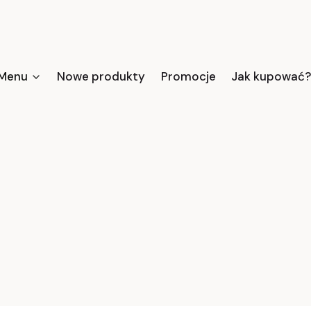
Menu
Nowe produkty
Promocje
Jak kupować