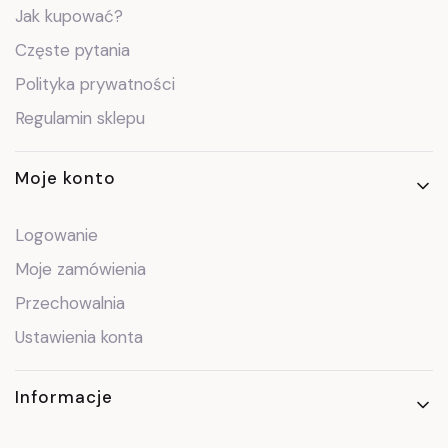
Jak kupować?
Częste pytania
Polityka prywatności
Regulamin sklepu
Moje konto
Logowanie
Moje zamówienia
Przechowalnia
Ustawienia konta
Informacje