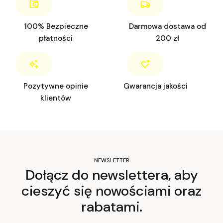
100% Bezpieczne
Darmowa dostawa od
płatności
200 zł
Pozytywne opinie
Gwarancja jakości
klientów
NEWSLETTER
Dołącz do newslettera, aby
cieszyć się nowościami oraz
rabatami.