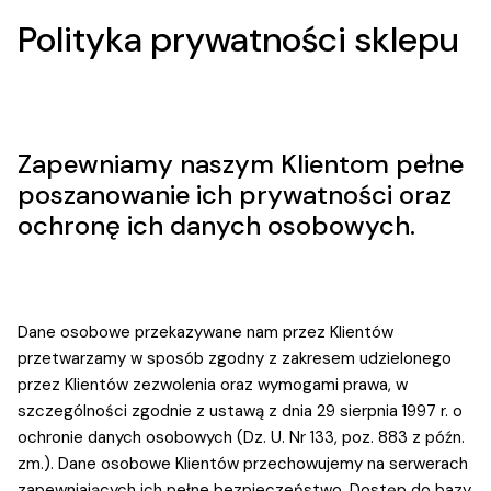
Polityka prywatności sklepu
Zapewniamy naszym Klientom pełne
poszanowanie ich prywatności oraz
ochronę ich danych osobowych.
Dane osobowe przekazywane nam przez Klientów
przetwarzamy w sposób zgodny z zakresem udzielonego
przez Klientów zezwolenia oraz wymogami prawa, w
szczególności zgodnie z ustawą z dnia 29 sierpnia 1997 r. o
ochronie danych osobowych (Dz. U. Nr 133, poz. 883 z późn.
zm.). Dane osobowe Klientów przechowujemy na serwerach
zapewniających ich pełne bezpieczeństwo. Dostęp do bazy