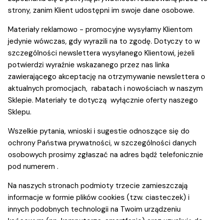
strony, zanim Klient udostępni im swoje dane osobowe.
Materiały reklamowo - promocyjne wysyłamy Klientom
jedynie wówczas, gdy wyrazili na to zgodę. Dotyczy to w
szczególności newslettera wysyłanego Klientowi, jeżeli
potwierdzi wyraźnie wskazanego przez nas linka
zawierającego akceptację na otrzymywanie newslettera o
aktualnych promocjach, rabatach i nowościach w naszym
Sklepie. Materiały te dotyczą wyłącznie oferty naszego
Sklepu.
Wszelkie pytania, wnioski i sugestie odnoszące się do
ochrony Państwa prywatności, w szczególności danych
osobowych prosimy zgłaszać na adres bądź telefonicznie
pod numerem .
Na naszych stronach podmioty trzecie zamieszczają
informacje w formie plików cookies (tzw. ciasteczek) i
innych podobnych technologii na Twoim urządzeniu