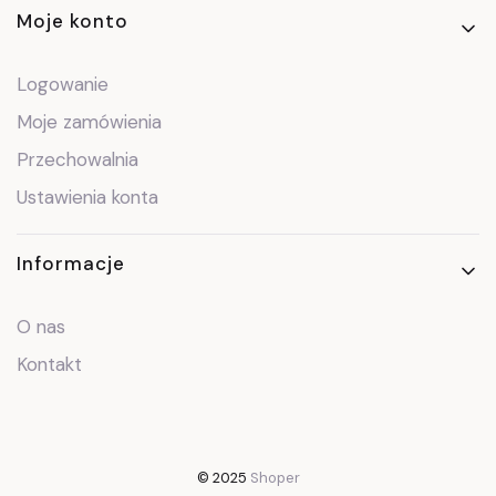
Moje konto
Logowanie
Moje zamówienia
Przechowalnia
Ustawienia konta
Informacje
O nas
Kontakt
© 2025
Shoper