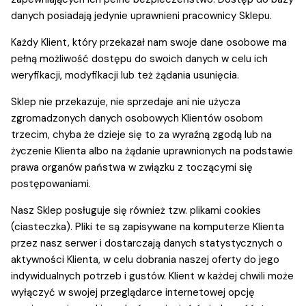
danych posiadają jedynie uprawnieni pracownicy Sklepu.
Każdy Klient, który przekazał nam swoje dane osobowe ma
pełną możliwość dostępu do swoich danych w celu ich
weryfikacji, modyfikacji lub też żądania usunięcia.
Sklep nie przekazuje, nie sprzedaje ani nie użycza
zgromadzonych danych osobowych Klientów osobom
trzecim, chyba że dzieje się to za wyraźną zgodą lub na
życzenie Klienta albo na żądanie uprawnionych na podstawie
prawa organów państwa w związku z toczącymi się
postępowaniami.
Nasz Sklep posługuje się również tzw. plikami cookies
(ciasteczka). Pliki te są zapisywane na komputerze Klienta
przez nasz serwer i dostarczają danych statystycznych o
aktywności Klienta, w celu dobrania naszej oferty do jego
indywidualnych potrzeb i gustów. Klient w każdej chwili może
wyłączyć w swojej przeglądarce internetowej opcję