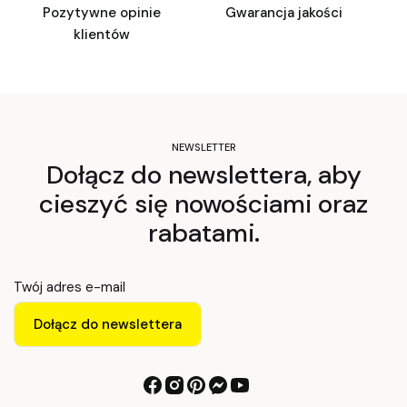
Pozytywne opinie
Gwarancja jakości
klientów
NEWSLETTER
Dołącz do newslettera, aby
cieszyć się nowościami oraz
rabatami.
Twój adres e-mail
Dołącz do newslettera