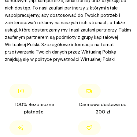
końcowym (np. komputerze, smartfonie) oraz uzyskują do
nich dostęp. To nasi zaufani partnerzy z którymi stale
współpracujemy, aby dostosować do Twoich potrzeb i
zainteresowań reklamy na naszych i ich stronach, a także
usługi, które dostarczamy my i nasi zaufani partnerzy. Takim
zaufanym partnerem są podmioty z grupy kapitałowej
Wirtualnej Polski. Szczegółowe informacje na temat
przetwarzania Twoich danych przez Wirtualną Polskę
znajdują się w polityce prywatności Wirtualnej Polski.
100% Bezpieczne
Darmowa dostawa od
płatności
200 zł