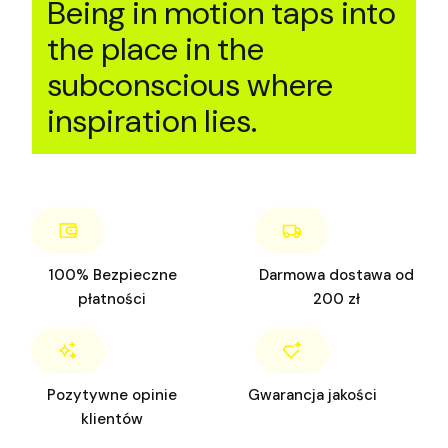
Being in motion taps into
the place in the
subconscious where
inspiration lies.
100% Bezpieczne
Darmowa dostawa od
płatności
200 zł
Pozytywne opinie
Gwarancja jakości
klientów