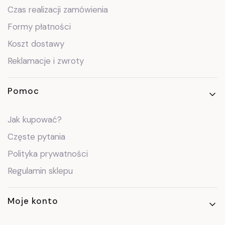
Czas realizacji zamówienia
Formy płatności
Koszt dostawy
Reklamacje i zwroty
Pomoc
Jak kupować?
Częste pytania
Polityka prywatności
Regulamin sklepu
Moje konto