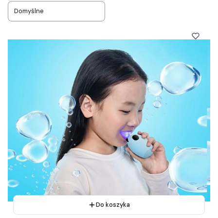
Domyślne
Do koszyka