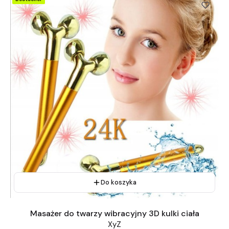
Do koszyka
Masażer do twarzy wibracyjny 3D kulki ciała
XyZ