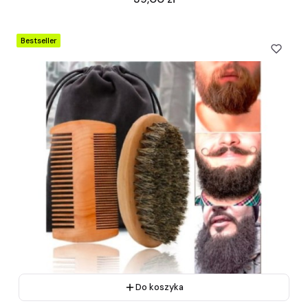
Bestseller
Do koszyka