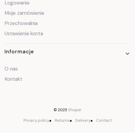
Logowanie
Moje zamówienia
Przechowalnia
Ustawienia konta
Informacje
O nas
Kontakt
© 2025
Shoper
Privacy policy
●
Returns
●
Delivery
●
Contact