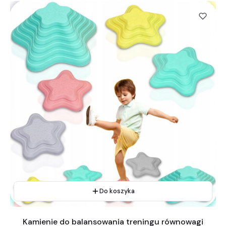
Do koszyka
Kamienie do balansowania treningu równowagi