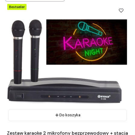
Bestseller
Do koszyka
Zestaw karaoke 2 mikrofony bezprzewodowy + stacja