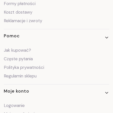
Formy płatności
Koszt dostawy
Reklamacje i zwroty
Pomoc
Jak kupować?
Częste pytania
Polityka prywatności
Regulamin sklepu
Moje konto
Logowanie