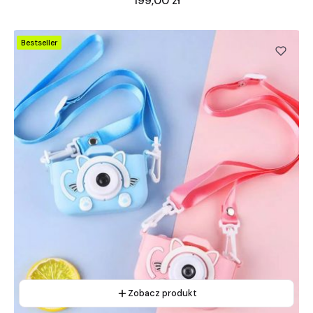
199,00 zł
Bestseller
Zobacz produkt